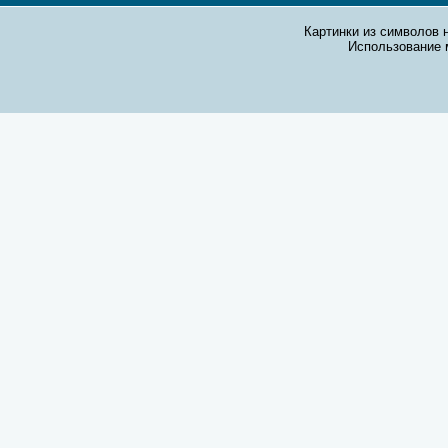
Картинки из символов н
Использование 