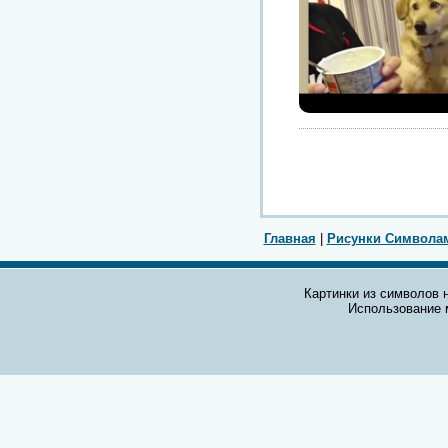
Главная
|
Рисунки Символа
Картинки из символов н
Использование 