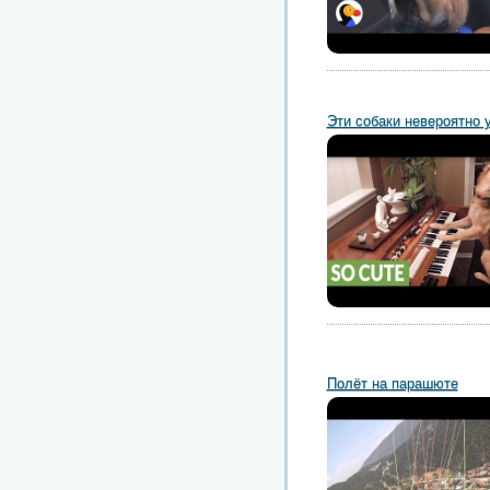
Эти собаки невероятно 
Полёт на парашюте