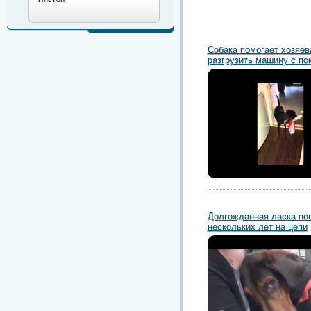
Собака помогает хозяев
разгрузить машину с по
Долгожданная ласка по
нескольких лет на цепи