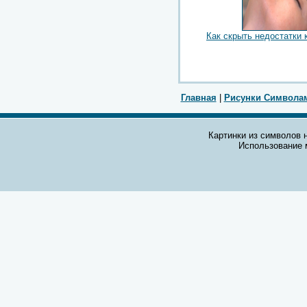
Как скрыть недостатки 
Главная
|
Рисунки Символа
Картинки из символов н
Использование 