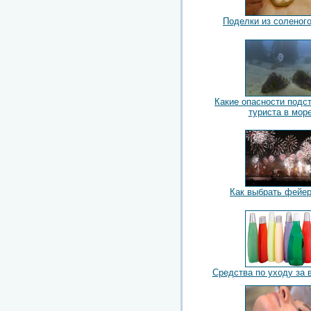
Поделки из соленого
Какие опасности подс
туриста в мор
Как выбрать фейе
Средства по уходу за 