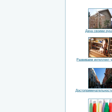
Дача своими рук
Развиваем интеллект у
Достопримечательност