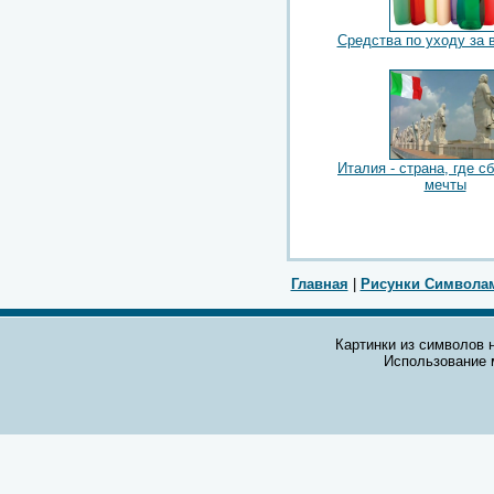
Средства по уходу за 
Италия - страна, где 
мечты
Главная
|
Рисунки Символа
Картинки из символов н
Использование 