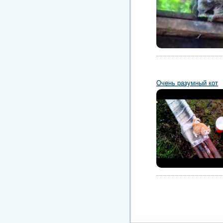
Очень разумный кот