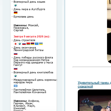
Удивительный танец 
скакалкой