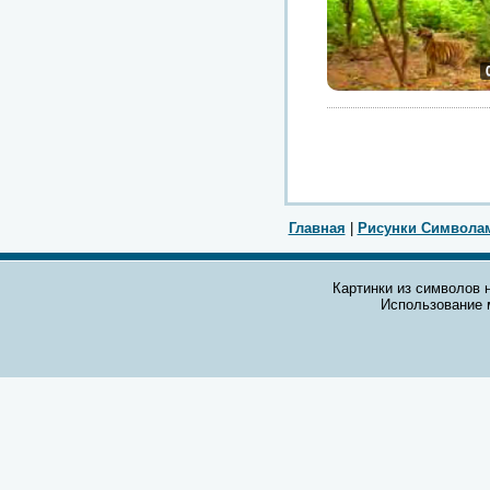
Главная
|
Рисунки Символа
Картинки из символов н
Использование 