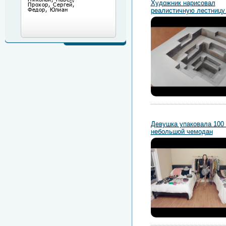
Художник нарисовал
реалистичную лестницу
Девушка упаковала 100
небольшой чемодан