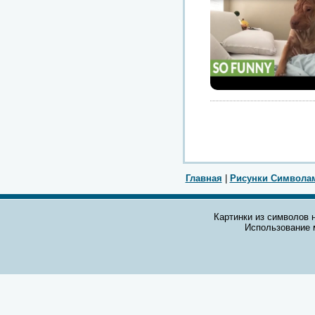
Главная
|
Рисунки Символа
Картинки из символов н
Использование 