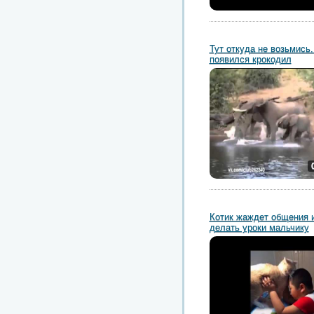
Тут откуда не возьмись.
появился крокодил
Котик жаждет общения 
делать уроки мальчику