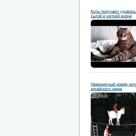
Коты получают удоволь
сытой и уютной жизни
Невероятный номер пит
китайского цирка