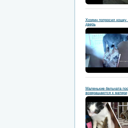
Хозяин попросил кошку 
дверь
Маленькие бельчата по
возвращаются к матери