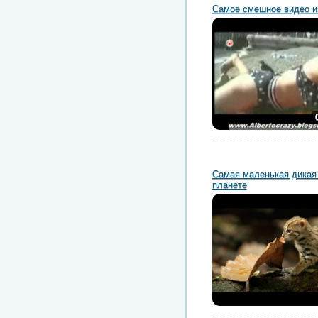
Самое смешное видео и
Самая маленькая дикая
планете