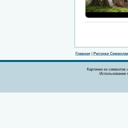
Главная
|
Рисунки Символа
Картинки из символов н
Использование 