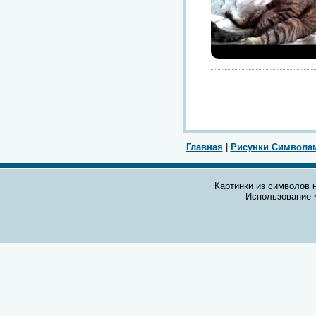
Главная
|
Рисунки Символа
Картинки из символов н
Использование 