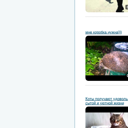
мне коробка нужна)))
Коты получают удоволь
сытой и уютной жизни