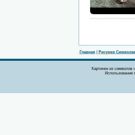
Главная
|
Рисунки Символа
Картинки из символов н
Использование 