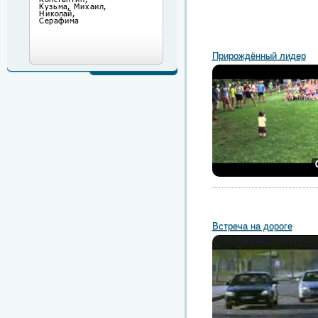
Прирождённый лидер
Встреча на дороге