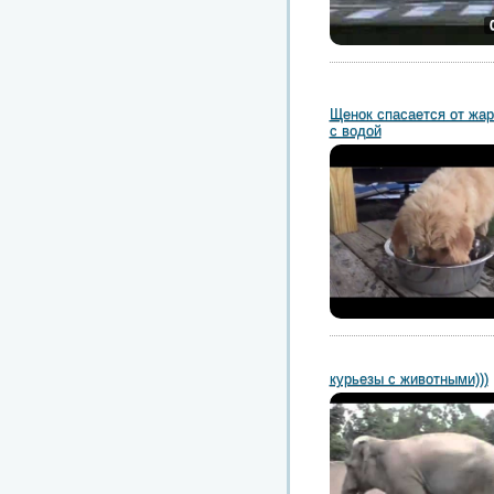
Щенок спасается от жар
с водой
курьезы с животными)))