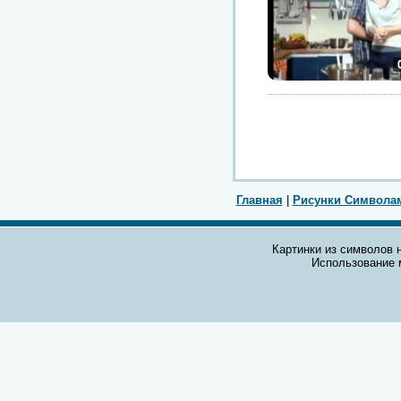
Главная
|
Рисунки Символа
Картинки из символов н
Использование 