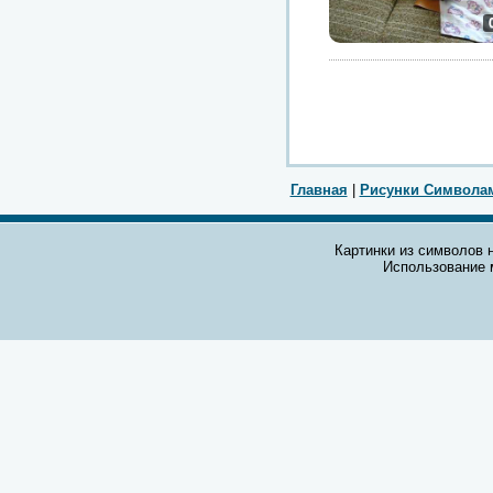
Главная
|
Рисунки Символа
Картинки из символов н
Использование 