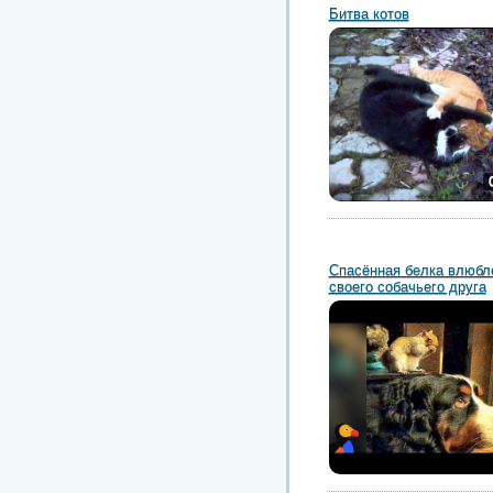
Битва котов
Спасённая белка влюбл
своего собачьего друга