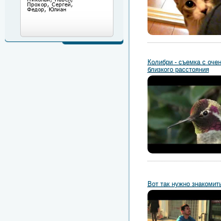
Колибри - съемка с оче
близкого расстояния
Вот так нужно знакомит