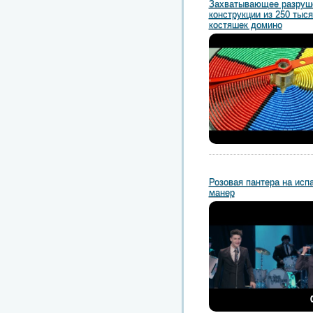
Захватывающее разруш
конструкции из 250 тыся
костяшек домино
Розовая пантера на исп
манер