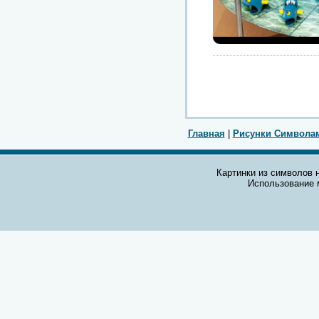
Главная
|
Рисунки Символа
Картинки из символов н
Использование 