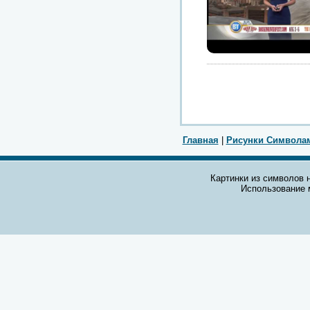
Главная
|
Рисунки Символа
Картинки из символов н
Использование 