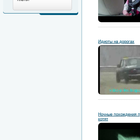
Идиоты на дорогах
Ночные похождения 
котят