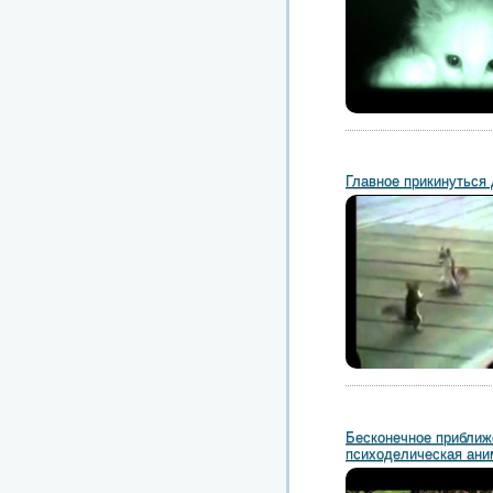
Главное прикинуться
Бесконечное приближ
психоделическая ани