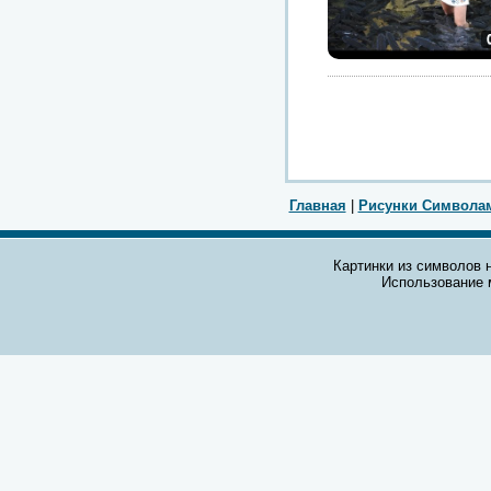
Главная
|
Рисунки Символа
Картинки из символов н
Использование 