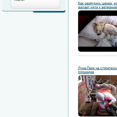
Как разбудить щенка, к
желает идти к ветерина
Луна-Парк на строитель
площадке