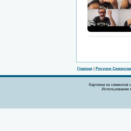
Главная
|
Рисунки Символа
Картинки из символов н
Использование 