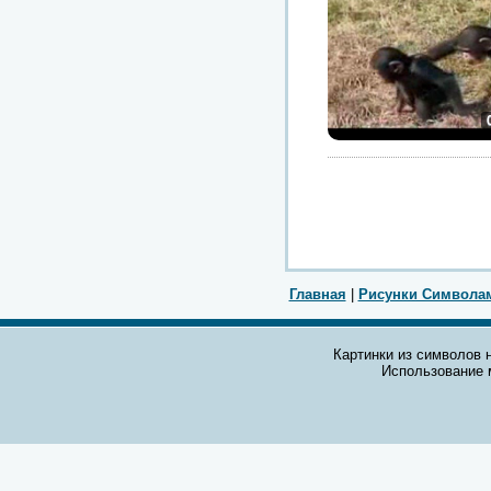
Главная
|
Рисунки Символа
Картинки из символов н
Использование 