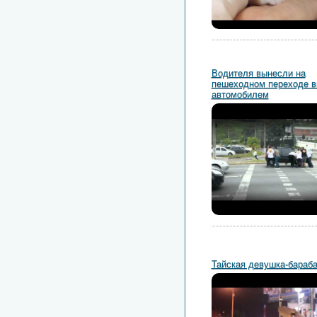
Водителя вынесли на
пешеходном переходе в
автомобилем
Тайская девушка-бараб