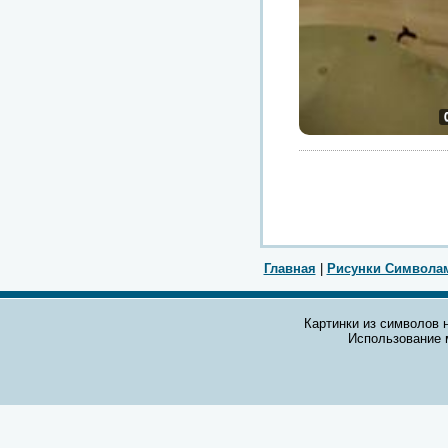
Главная
|
Рисунки Символа
Картинки из символов н
Использование 