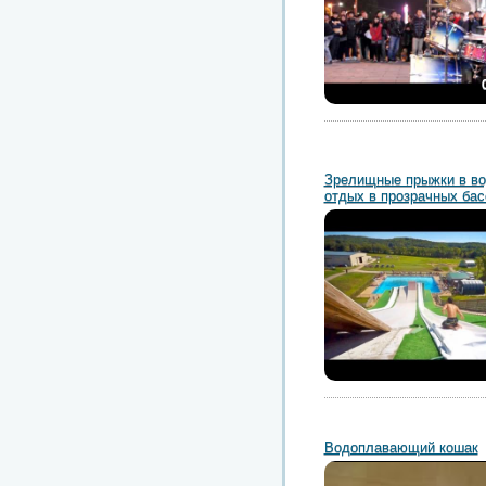
Зрелищные прыжки в во
отдых в прозрачных бас
Водоплавающий кошак