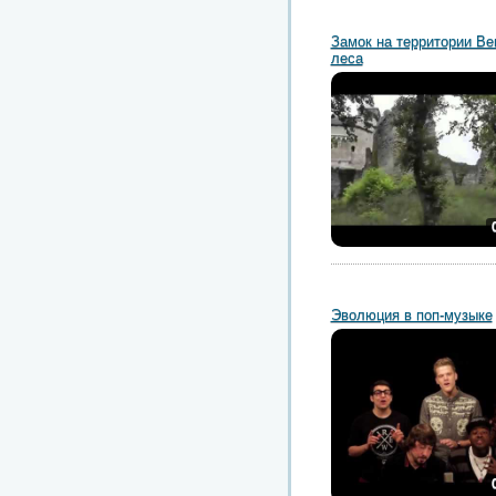
Замок на территории Ве
леса
Эволюция в поп-музыке