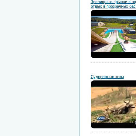
Зрелищные прыжки в во
отдых в прозрачных бас
Судорожные козы