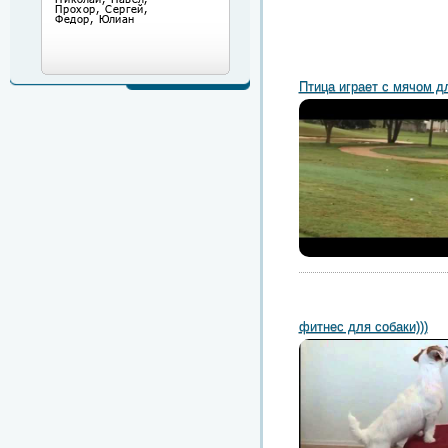
Птица играет с мячом д
фитнес для собаки)))