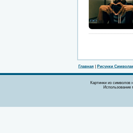
Главная
|
Рисунки Символа
Картинки из символов н
Использование 