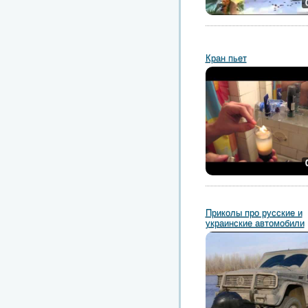
Кран пьет
Приколы про русские и
украинские автомобили