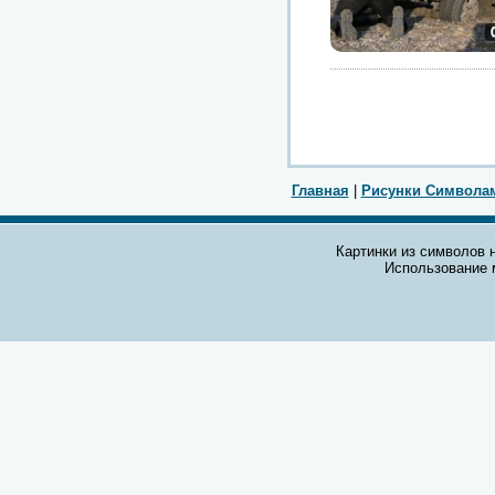
Главная
|
Рисунки Символа
Картинки из символов н
Использование 