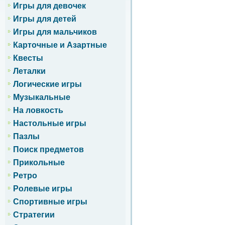
Игры для девочек
Игры для детей
Игры для мальчиков
Карточные и Азартные
Квесты
Леталки
Логические игры
Музыкальные
На ловкость
Настольные игры
Пазлы
Поиск предметов
Прикольные
Ретро
Ролевые игры
Спортивные игры
Стратегии