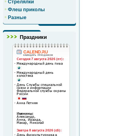
Стрелялки
Флеш приколы
Разные
Праздники