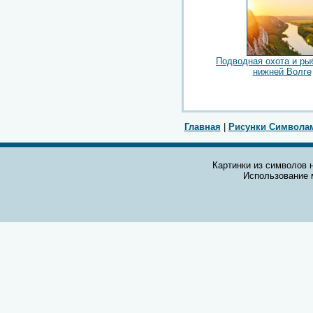
Подводная охота и ры
нижней Волге
Главная
|
Рисунки Символа
Картинки из символов н
Использование 