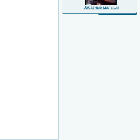
Забавные малыши