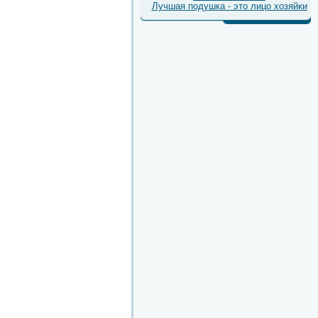
Лучшая подушка - это лицо хозяйки