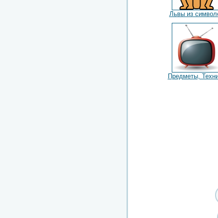
Львы из символ
Предметы, Техн