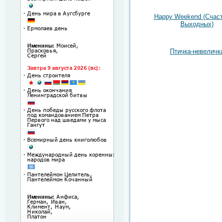
Happy Weekend (Счас
Выходных)
Птичка-невеличк