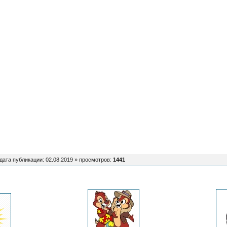
дата публикации: 02.08.2019 »
просмотров
:
1441