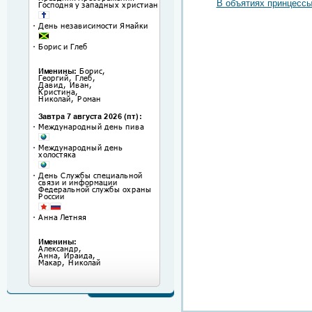
В объятиях принцессы