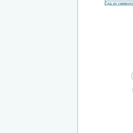
Еда из символ