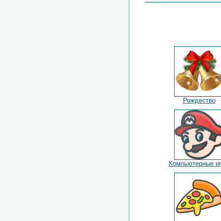
Рождество
Компьютерные и