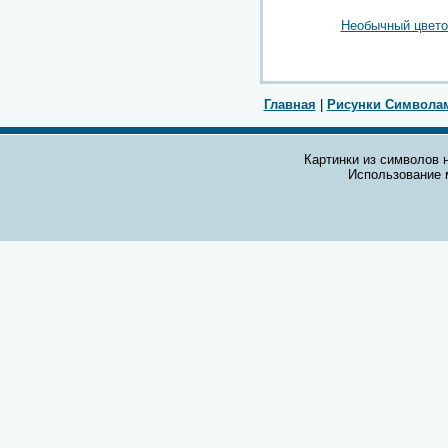
Необычный цвето
Главная
|
Рисунки Символа
Картинки из символов н
Использование 