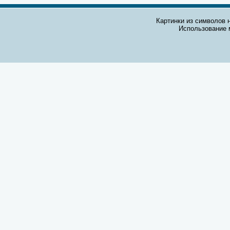
Картинки из символов н
Использование 