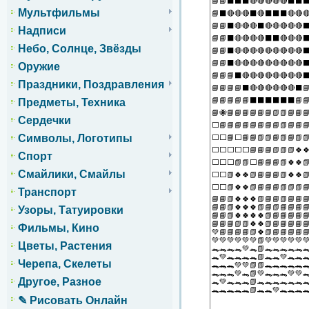
Мультфильмы
Надписи
Небо, Солнце, Звёзды
Оружие
Праздники, Поздравления
Предметы, Техника
Сердечки
Символы, Логотипы
Спорт
Смайлики, Смайлы
Транспорт
Узоры, Татуировки
Фильмы, Кино
Цветы, Растения
Черепа, Скелеты
Другое, Разное
✎ Рисовать Онлайн