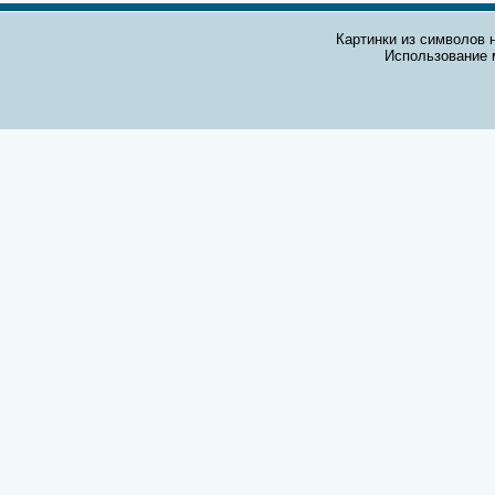
Картинки из символов н
Использование 