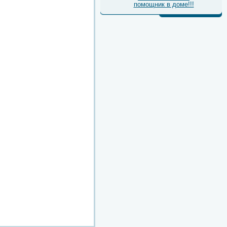
помощник в доме!!!