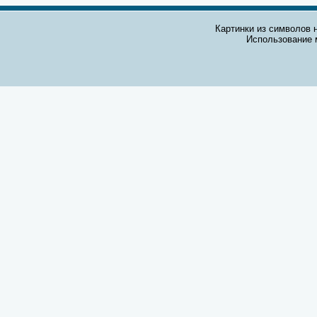
Картинки из символов н
Использование 