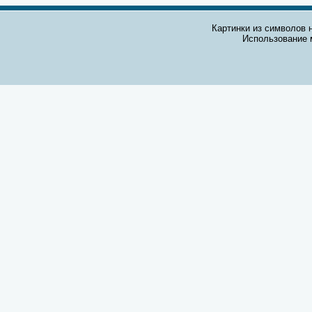
Картинки из символов н
Использование 