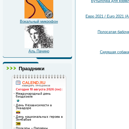
Бутылочка для корм
Евро 2021 / Euro 2021 (A
Вокальный микрофон
Полосатая бабоч
Аль Пачино
Сидящая собака
Праздники