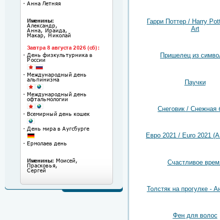
Гарри Поттер / Harry Pot
Art
Пришелец из симво
Паучки
Снеговик / Снежная 
Евро 2021 / Euro 2021 (A
Счастливое врем
Толстяк на прогулке - 
Фен для волос