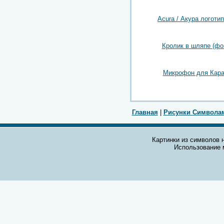
Acura / Акура логотип
Кролик в шляпе (фо
Микрофон для Кара
Главная
|
Рисунки Символа
Картинки из символов н
Использование 