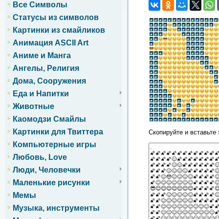
Все Символы
Статусы из символов
Картинки из смайликов
Анимация ASCII Art
Аниме и Манга
Ангелы, Религия
Дома, Сооружения
Еда и Напитки
Животные
Каомодзи Смайлы
Картинки для Твиттера
Скопируйте и вставьте 
Компьютерные игры
Любовь, Love
Люди, Человечки
Маленькие рисунки
Мемы
Музыка, инструменты