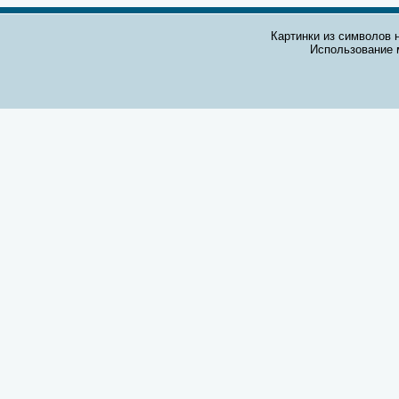
Картинки из символов н
Использование 