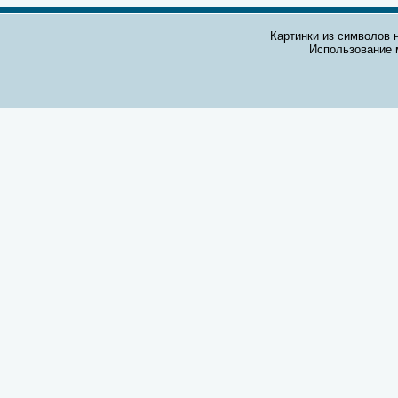
Картинки из символов н
Использование 