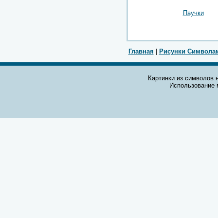
Паучки
Главная
|
Рисунки Символа
Картинки из символов н
Использование 