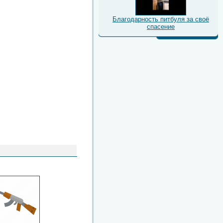
Благодарность питбуля за своё
спасение