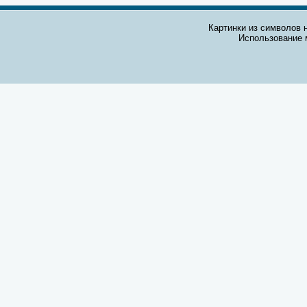
Картинки из символов н
Использование 